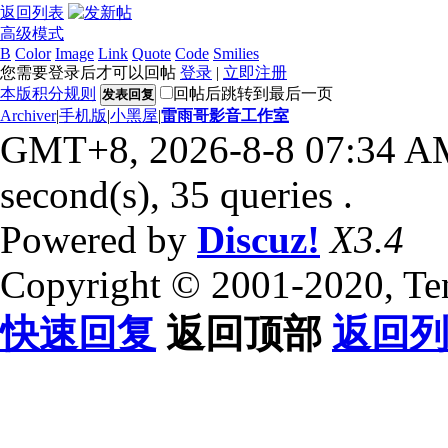
返回列表
高级模式
B
Color
Image
Link
Quote
Code
Smilies
您需要登录后才可以回帖
登录
|
立即注册
本版积分规则
回帖后跳转到最后一页
发表回复
Archiver
|
手机版
|
小黑屋
|
雷雨哥影音工作室
GMT+8, 2026-8-8 07:34 A
second(s), 35 queries .
Powered by
Discuz!
X3.4
Copyright © 2001-2020, Te
快速回复
返回顶部
返回