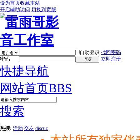
设为首页
收藏本站
开启辅助访问
切换到宽版
自动登录
找回密码
密码
立即注册
登录
快捷导航
网站首页
BBS
搜索
热搜:
活动
交友
discuz