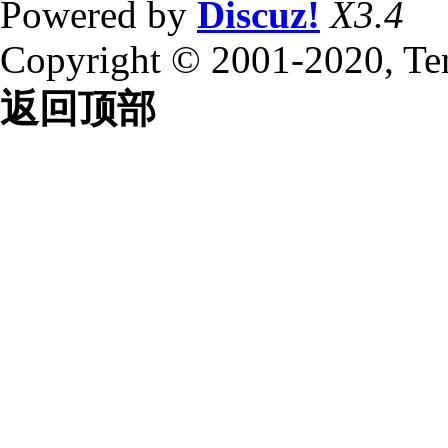
Powered by
Discuz!
X3.4
Copyright © 2001-2020, Te
返回顶部