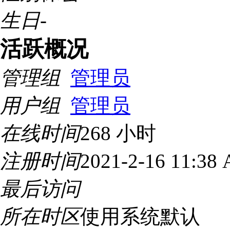
生日
-
活跃概况
管理组
管理员
用户组
管理员
在线时间
268 小时
注册时间
2021-2-16 11:38
最后访问
所在时区
使用系统默认