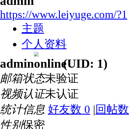
admin
https://www.leiyuge.com/?1
主题
个人资料
admin
(UID: 1)
邮箱状态
未验证
视频认证
未认证
统计信息
好友数 0
|
回帖数 
性别
保密