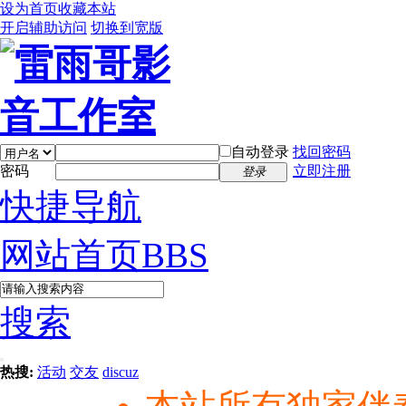
设为首页
收藏本站
开启辅助访问
切换到宽版
自动登录
找回密码
密码
立即注册
登录
快捷导航
网站首页
BBS
搜索
热搜:
活动
交友
discuz