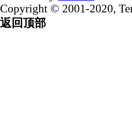
Copyright © 2001-2020, Te
返回顶部