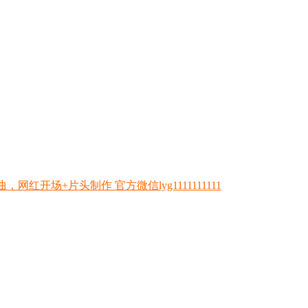
开场+片头制作 官方微信lyg1111111111