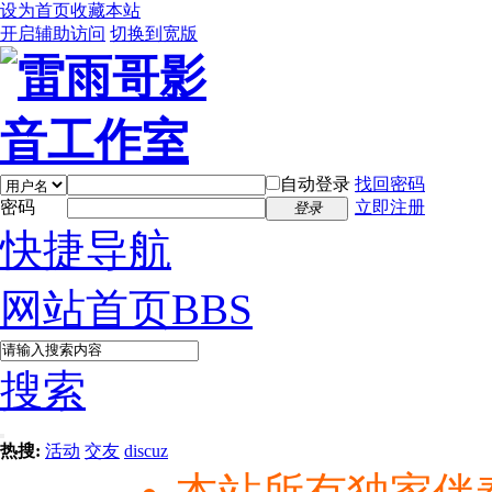
设为首页
收藏本站
开启辅助访问
切换到宽版
自动登录
找回密码
密码
立即注册
登录
快捷导航
网站首页
BBS
搜索
热搜:
活动
交友
discuz