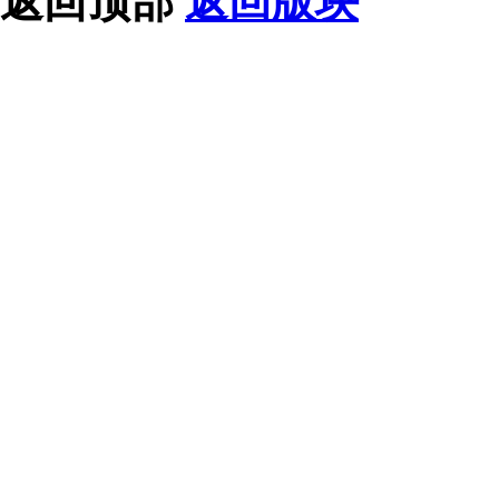
返回顶部
返回版块