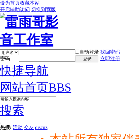
设为首页
收藏本站
开启辅助访问
切换到宽版
自动登录
找回密码
密码
立即注册
登录
快捷导航
网站首页
BBS
搜索
热搜:
活动
交友
discuz