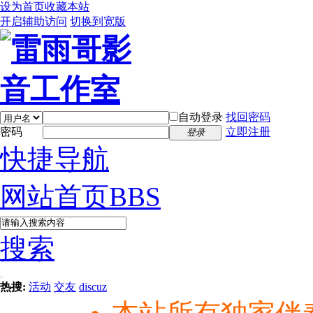
设为首页
收藏本站
开启辅助访问
切换到宽版
自动登录
找回密码
密码
立即注册
登录
快捷导航
网站首页
BBS
搜索
热搜:
活动
交友
discuz