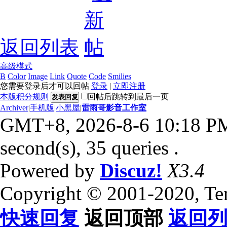
返回列表
高级模式
B
Color
Image
Link
Quote
Code
Smilies
您需要登录后才可以回帖
登录
|
立即注册
本版积分规则
回帖后跳转到最后一页
发表回复
Archiver
|
手机版
|
小黑屋
|
雷雨哥影音工作室
GMT+8, 2026-8-6 10:18 P
second(s), 35 queries .
Powered by
Discuz!
X3.4
Copyright © 2001-2020, Te
快速回复
返回顶部
返回