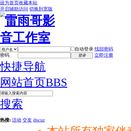
设为首页
收藏本站
开启辅助访问
切换到宽版
自动登录
找回密码
密码
立即注册
登录
快捷导航
网站首页
BBS
搜索
热搜:
活动
交友
discuz