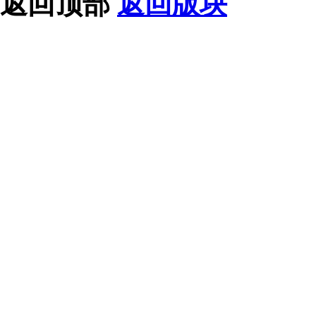
返回顶部
返回版块