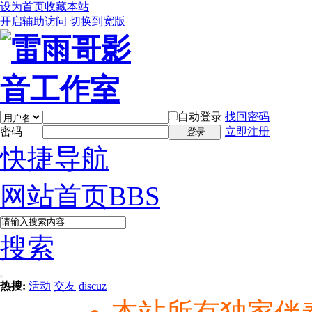
设为首页
收藏本站
开启辅助访问
切换到宽版
自动登录
找回密码
密码
立即注册
登录
快捷导航
网站首页
BBS
搜索
热搜:
活动
交友
discuz