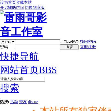
设为首页
收藏本站
开启辅助访问
切换到宽版
自动登录
找回密码
密码
立即注册
登录
快捷导航
网站首页
BBS
搜索
热搜:
活动
交友
discuz