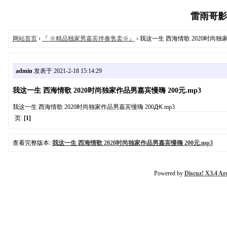
雷雨哥影音工
网站首页
›
『 ※精品独家男嘉宾伴奏售卖※』
› 我这一生 西海情歌 2020时尚独家
admin
发表于 2021-2-18 15:14:29
我这一生 西海情歌 2020时尚独家作品男嘉宾慢嗨 200元.mp3
我这一生 西海情歌 2020时尚独家作品男嘉宾慢嗨 200Ԫ.mp3
页:
[1]
查看完整版本:
我这一生 西海情歌 2020时尚独家作品男嘉宾慢嗨 200元.mp3
Powered by
Discuz! X3.4 Ar